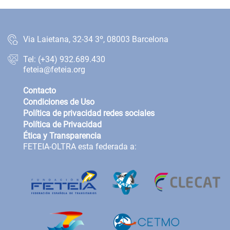
Via Laietana, 32-34 3º, 08003 Barcelona
Tel: (+34) 932.689.430
feteia@feteia.org
Contacto
Condiciones de Uso
Política de privacidad redes sociales
Política de Privacidad
Ética y Transparencia
FETEIA-OLTRA esta federada a: