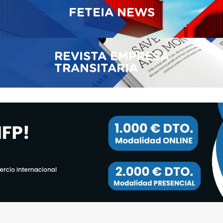
FETEIA NEWS
REVISTA EMPRESA
TRANSITARIA