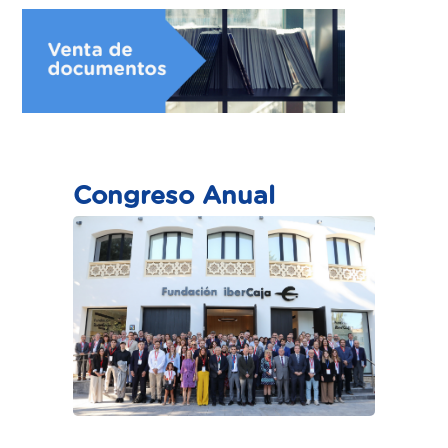
Congreso Anual