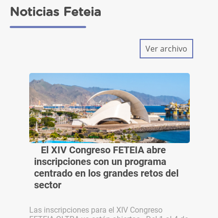
Noticias Feteia
Ver archivo
El XIV Congreso FETEIA abre
inscripciones con un programa
centrado en los grandes retos del
sector
Las inscripciones para el XIV Congreso