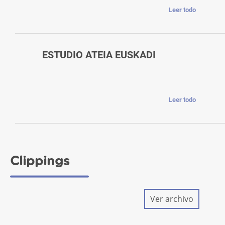
Leer todo
ESTUDIO ATEIA EUSKADI
Leer todo
Clippings
Ver archivo