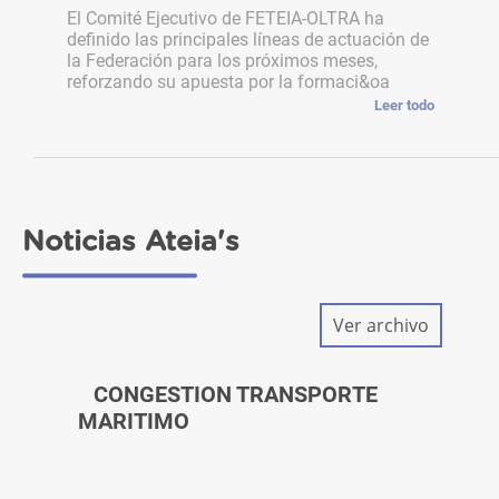
El Comité Ejecutivo de FETEIA-OLTRA ha
definido las principales líneas de actuación de
la Federación para los próximos meses,
reforzando su apuesta por la formaci&oa
Leer todo
Noticias Ateia's
Ver archivo
CONGESTION TRANSPORTE
MARITIMO