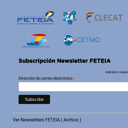
Subscripción Newsletter FETEIA
*
indicates requir
*
Dirección de correo electrónico
Ver Newsletters FETEIA ( Archivo )