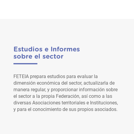
Estudios e Informes
sobre el sector
FETEIA prepara estudios para evaluar la
dimensión económica del sector, actualizarla de
manera regular, y proporcionar información sobre
el sector a la propia Federación, así como a las
diversas Asociaciones territoriales e Instituciones,
y para el conocimiento de sus propios asociados.