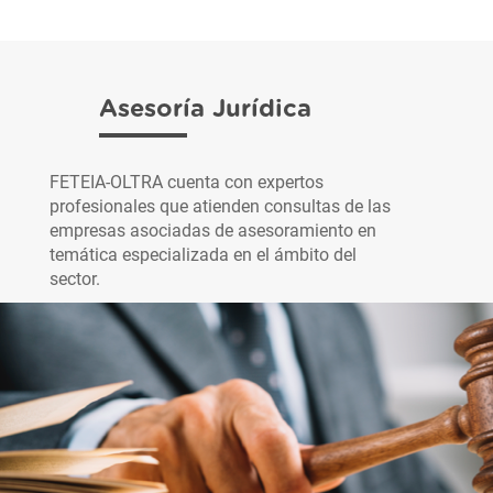
Asesoría Jurídica
FETEIA-OLTRA cuenta con expertos
profesionales que atienden consultas de las
empresas asociadas de asesoramiento en
temática especializada en el ámbito del
sector.