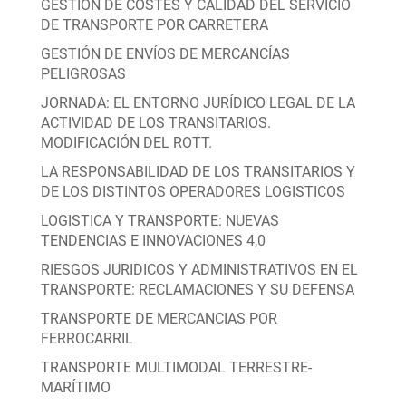
GESTION DE COSTES Y CALIDAD DEL SERVICIO
DE TRANSPORTE POR CARRETERA
GESTIÓN DE ENVÍOS DE MERCANCÍAS
PELIGROSAS
JORNADA: EL ENTORNO JURÍDICO LEGAL DE LA
ACTIVIDAD DE LOS TRANSITARIOS.
MODIFICACIÓN DEL ROTT.
LA RESPONSABILIDAD DE LOS TRANSITARIOS Y
DE LOS DISTINTOS OPERADORES LOGISTICOS
LOGISTICA Y TRANSPORTE: NUEVAS
TENDENCIAS E INNOVACIONES 4,0
RIESGOS JURIDICOS Y ADMINISTRATIVOS EN EL
TRANSPORTE: RECLAMACIONES Y SU DEFENSA
TRANSPORTE DE MERCANCIAS POR
FERROCARRIL
TRANSPORTE MULTIMODAL TERRESTRE-
MARÍTIMO