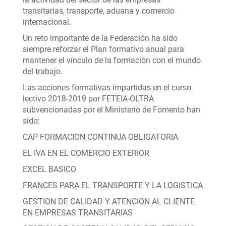
transitarias, transporte, aduana y comercio
internacional.
Un reto importante de la Federación ha sido
siempre reforzar el Plan formativo anual para
mantener el vínculo de la formación con el mundo
del trabajo.
Las acciones formativas impartidas en el curso
lectivo 2018-2019 por FETEIA-OLTRA
subvencionadas por el Ministerio de Fomento han
sido:
CAP FORMACION CONTINUA OBLIGATORIA
EL IVA EN EL COMERCIO EXTERIOR
EXCEL BASICO
FRANCES PARA EL TRANSPORTE Y LA LOGISTICA
GESTION DE CALIDAD Y ATENCION AL CLIENTE
EN EMPRESAS TRANSITARIAS