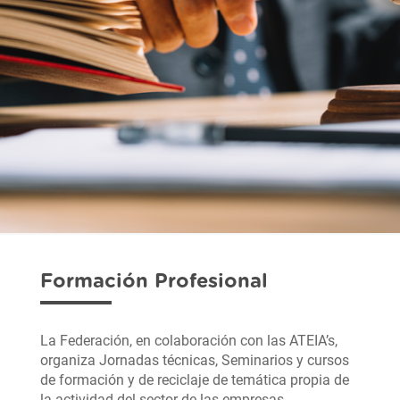
Formación Profesional
La Federación, en colaboración con las ATEIA’s,
organiza Jornadas técnicas, Seminarios y cursos
de formación y de reciclaje de temática propia de
la actividad del sector de las empresas