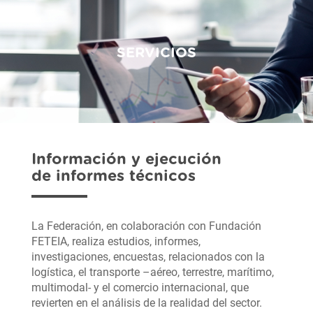
SERVICIOS
Información y ejecución
de informes técnicos
La Federación, en colaboración con Fundación
FETEIA, realiza estudios, informes,
investigaciones, encuestas, relacionados con la
logística, el transporte –aéreo, terrestre, marítimo,
multimodal- y el comercio internacional, que
revierten en el análisis de la realidad del sector.