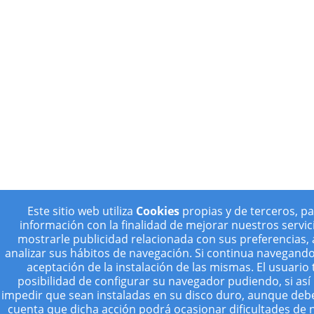
Este sitio web utiliza
Cookies
propias y de terceros, pa
información con la finalidad de mejorar nuestros servic
mostrarle publicidad relacionada con sus preferencias,
analizar sus hábitos de navegación. Si continua navegando
aceptación de la instalación de las mismas. El usuario 
posibilidad de configurar su navegador pudiendo, si así 
impedir que sean instaladas en su disco duro, aunque deb
cuenta que dicha acción podrá ocasionar dificultades de