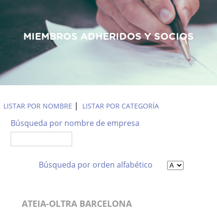
MIEMBROS ADHERIDOS Y SOCIOS
Empresas Asociadas
|
LISTAR POR NOMBRE
LISTAR POR CATEGORÍA
Búsqueda por nombre de empresa
Búsqueda por orden alfabético
ATEIA-OLTRA BARCELONA