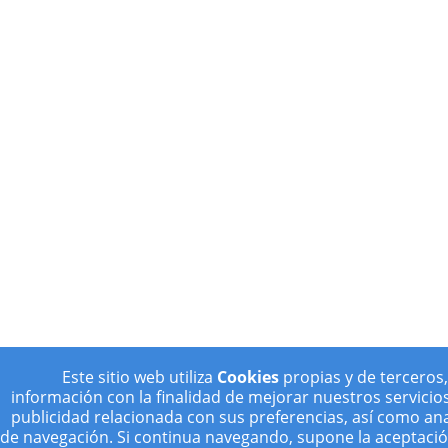
Este sitio web utiliza
Cookies
propias y de terceros,
información con la finalidad de mejorar nuestros servicio
publicidad relacionada con sus preferencias, así como ana
de navegación. Si continua navegando, supone la aceptación