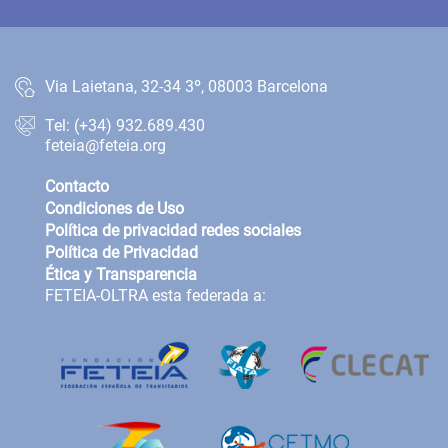
Via Laietana, 32-34 3º, 08003 Barcelona
Tel: (+34) 932.689.430
feteia@feteia.org
Contacto
Condiciones de Uso
Política de privacidad redes sociales
Política de Privacidad
Ética y Transparencia
FETEIA-OLTRA esta federada a: