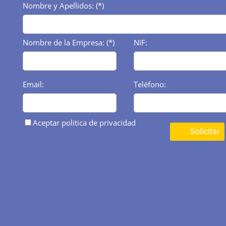
Nombre y Apellidos: (*)
Nombre de la Empresa: (*)
NIF:
Email:
Teléfono:
Aceptar politica de privacidad
Solicitar