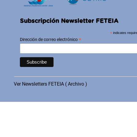
Subscripción Newsletter FETEIA
*
indicates requir
*
Dirección de correo electrónico
Ver Newsletters FETEIA ( Archivo )