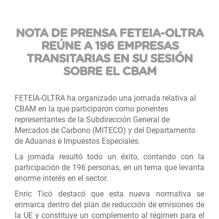
NOTA DE PRENSA FETEIA-OLTRA
REÚNE A 196 EMPRESAS
TRANSITARIAS EN SU SESIÓN
SOBRE EL CBAM
FETEIA-OLTRA ha organizado una jornada relativa al
CBAM en la que participaron como ponentes
representantes de la Subdirección General de
Mercados de Carbono (MITECO) y del Departamento
de Aduanas e Impuestos Especiales.
La jornada resultó todo un éxito, contando con la
participación de 196 personas, en un tema que levanta
enorme interés en el sector.
Enric Ticó destacó que esta nueva normativa se
enmarca dentro del plan de reducción de emisiones de
la UE y constituye un complemento al régimen para el