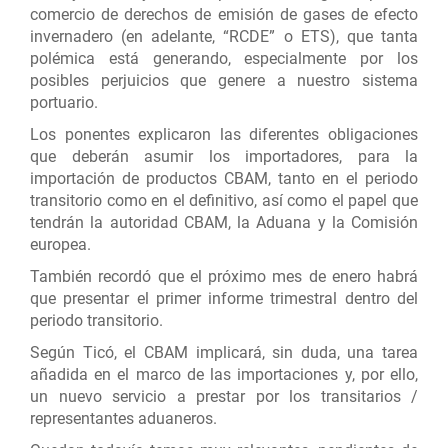
comercio de derechos de emisión de gases de efecto
invernadero (en adelante, “RCDE” o ETS), que tanta
polémica está generando, especialmente por los
posibles perjuicios que genere a nuestro sistema
portuario.
Los ponentes explicaron las diferentes obligaciones
que deberán asumir los importadores, para la
importación de productos CBAM, tanto en el periodo
transitorio como en el definitivo, así como el papel que
tendrán la autoridad CBAM, la Aduana y la Comisión
europea.
También recordó que el próximo mes de enero habrá
que presentar el primer informe trimestral dentro del
periodo transitorio.
Según Ticó, el CBAM implicará, sin duda, una tarea
añadida en el marco de las importaciones y, por ello,
un nuevo servicio a prestar por los transitarios /
representantes aduaneros.